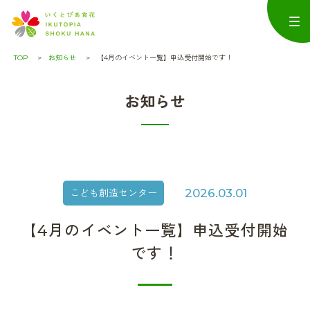
TOP
お知らせ
【4月のイベント一覧】申込受付開始です！
お知らせ
2026.03.01
こども創造センター
【4月のイベント一覧】申込受付開始
です！