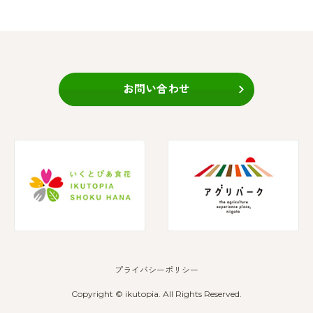
お問い合わせ
プライバシーポリシー
Copyright © ikutopia. All Rights Reserved.