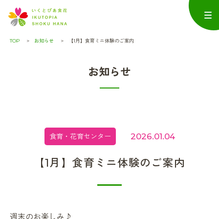
TOP
お知らせ
【1月】食育ミニ体験のご案内
お知らせ
2026.01.04
食育・花育センター
【1月】食育ミニ体験のご案内
週末のお楽しみ♪