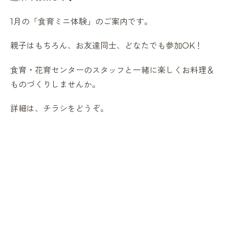
1月の「食育ミニ体験」のご案内です。
親子はもちろん、お友達同士、どなたでも参加OK！
食育・花育センターのスタッフと一緒に楽しくお料理＆
ものづくりしませんか。
詳細は、チラシをどうぞ。