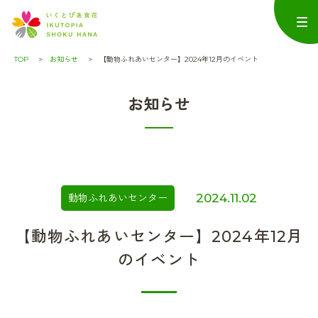
TOP
お知らせ
【動物ふれあいセンター】2024年12月のイベント
お知らせ
2024.11.02
動物ふれあいセンター
【動物ふれあいセンター】2024年12月
のイベント