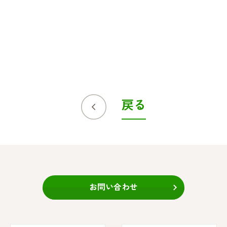
戻る
お問い合わせ