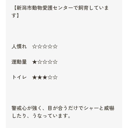
【新潟市動物愛護センターで飼育していま
す】
人慣れ ☆☆☆☆☆
運動量 ★☆☆☆☆
トイレ ★★★☆☆
警戒心が強く、目が合うだけでシャーと威嚇
したり、うなっています。