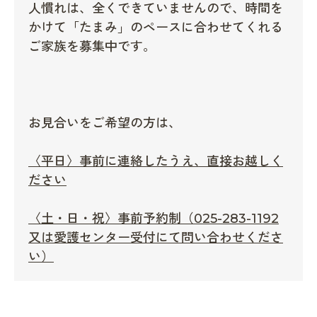
人慣れは、全くできていませんので、時間を
かけて「たまみ」のペースに合わせてくれる
ご家族を募集中です。
お見合いをご希望の方は、
〈平日〉事前に連絡したうえ、直接お越しく
ださい
〈土・日・祝〉事前予約制（025-283-1192
又は愛護センター受付にて問い合わせくださ
い）