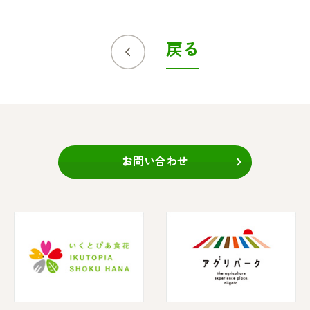
戻る
お問い合わせ