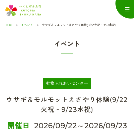
TOP
イベント
ウサギ＆モルモットえさやり体験(9/22火祝‐9/23水祝)
イベント
動物ふれあいセンター
ウサギ＆モルモットえさやり体験(9/22
火祝‐9/23水祝)
開催日
2026/09/22～2026/09/23