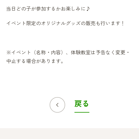
当日どの子が参加するかお楽しみに♪
イベント限定のオリジナルグッズの販売も行います！
※イベント（名称・内容）、体験教室は予告なく変更・
中止する場合があります。
戻る