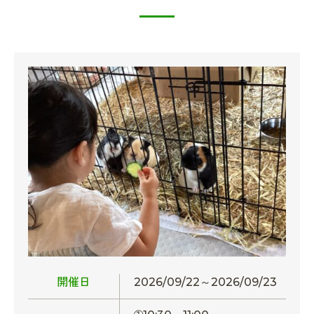
開催日
2026/09/22～2026/09/23