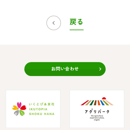
戻る
お問い合わせ