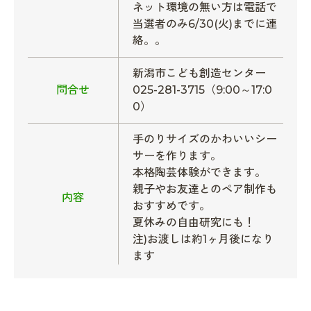
ネット環境の無い方は電話で
当選者のみ6/30(火)までに連
絡。。
新潟市こども創造センター
問合せ
025-281-3715（9:00～17:0
0）
手のりサイズのかわいいシー
サーを作ります。
本格陶芸体験ができます。
親子やお友達とのペア制作も
内容
おすすめです。
夏休みの自由研究にも！
注)お渡しは約1ヶ月後になり
ます