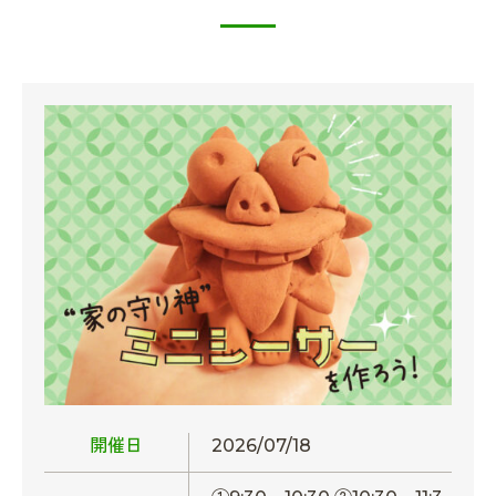
開催日
2026/07/18