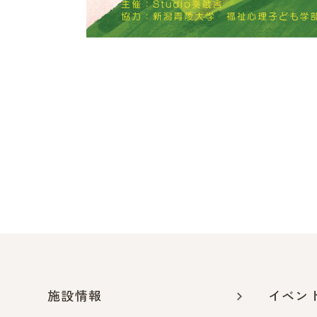
施設情報
イベン