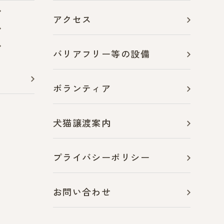
アクセス
バリアフリー等の設備
ボランティア
犬猫譲渡案内
プライバシーポリシー
お問い合わせ