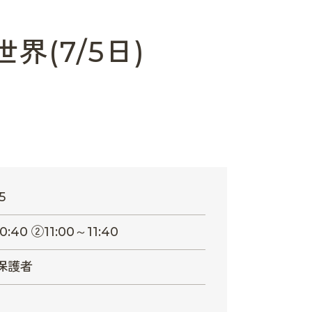
(7/5日)
5
0:40 ②11:00～11:40
と保護者