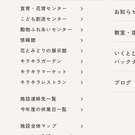
食育・花育センター
お知ら
こども創造センター
動物ふれあいセンター
教室・
情報館
花とみどりの展示館
いくと
キラキラガーデン
バック
キラキラマーケット
キラキラレストラン
ブログ
施設連絡先一覧
今年度の休業日一覧
施設全体マップ