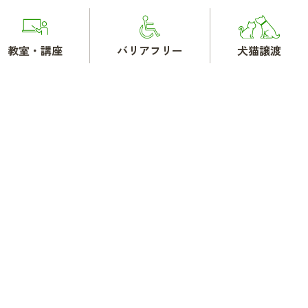
教室・講座
バリアフリー
犬猫譲渡