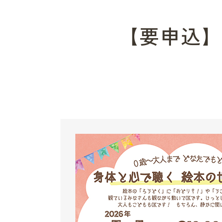
【要申込】