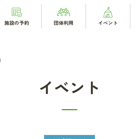
施設の予約
団体利用
イベント
)
イベント