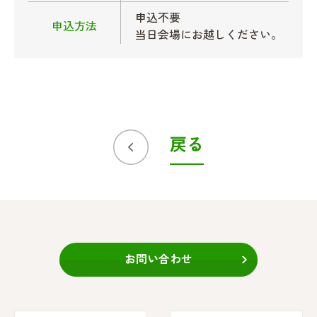
申込不要
申込方法
当日会場にお越しください。
戻る
お問い合わせ