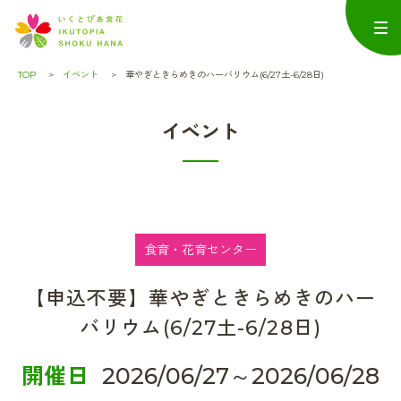
TOP
イベント
華やぎときらめきのハーバリウム(6/27土-6/28日)
イベント
食育・花育センター
【申込不要】華やぎときらめきのハー
バリウム(6/27土-6/28日)
開催日
2026/06/27～2026/06/28