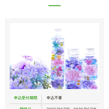
申込受付期間
申込不要