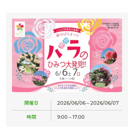
開催日
2026/06/06～2026/06/07
時間
9:00～17:00