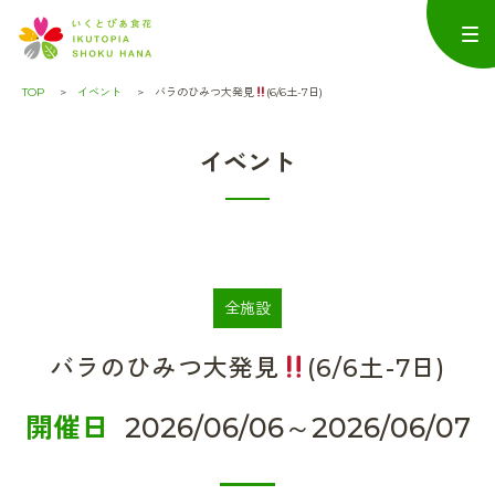
TOP
イベント
バラのひみつ大発見
(6/6土-7日)
イベント
全施設
バラのひみつ大発見
(6/6土-7日)
開催日
2026/06/06～2026/06/07