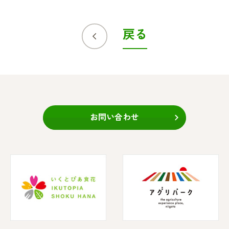
戻る
お問い合わせ