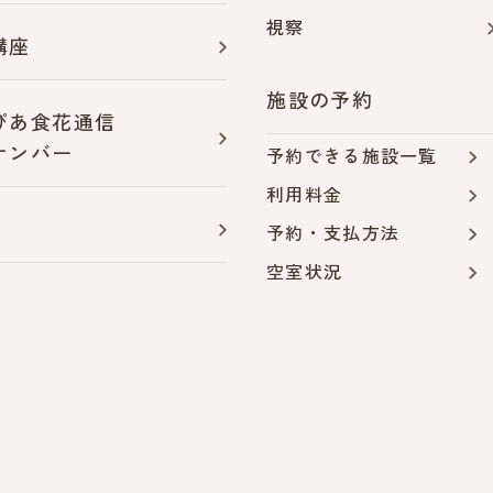
視察
講座
施設の予約
ぴあ食花通信
ナンバー
予約できる施設一覧
利用料金
予約・支払方法
空室状況