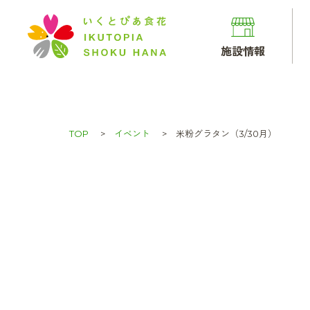
施設情報
TOP
イベント
米粉グラタン（3/30月）