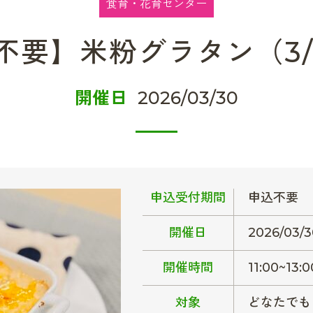
食育・花育センター
不要】米粉グラタン（3/
開催日
2026/03/30
申込受付期間
申込不要
開催日
2026/03/3
開催時間
11:00~13:0
対象
どなたでも