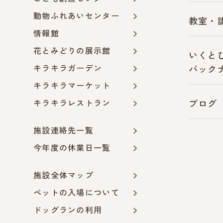
動物ふれあいセンター
教室・
情報館
花とみどりの展示館
いくと
キラキラガーデン
バック
キラキラマーケット
キラキラレストラン
ブログ
施設連絡先一覧
今年度の休業日一覧
施設全体マップ
ペットの入場について
ドッグランの利用