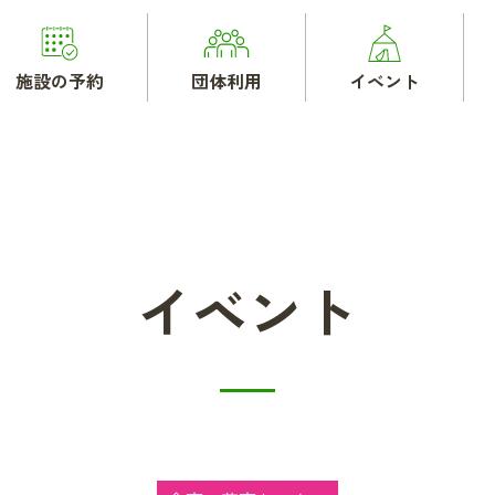
施設の予約
団体利用
イベント
イベント