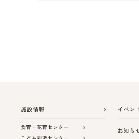
施設情報
イベン
食育・花育センター
お知ら
こども創造センター