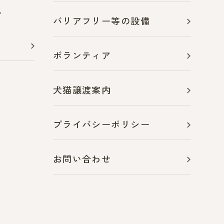
バリアフリー等の設備
ボランティア
犬猫譲渡案内
プライバシーポリシー
お問い合わせ