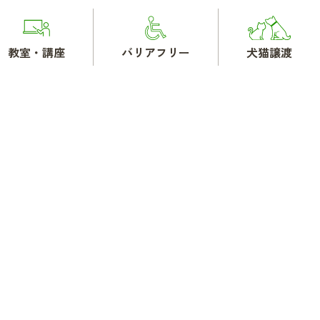
教室・講座
バリアフリー
犬猫譲渡