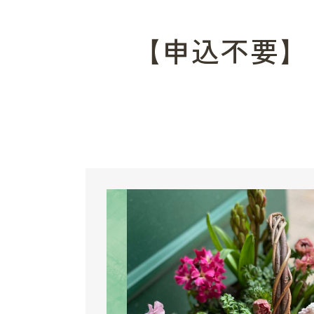
【申込不要】『