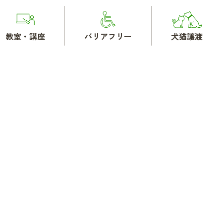
教室・講座
バリアフリー
犬猫譲渡