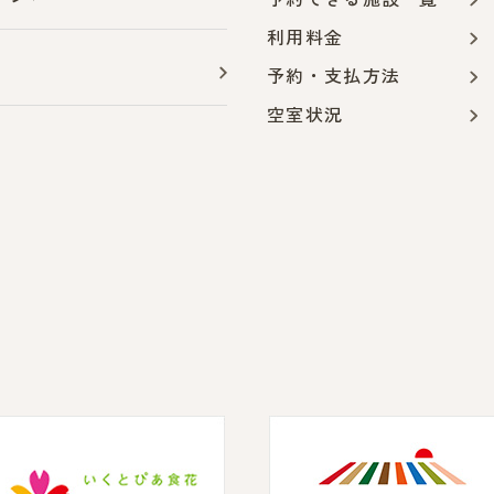
利用料金
予約・支払方法
空室状況