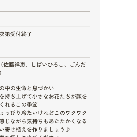
次第受付終了
庭（佐藤祥恵、しばいひろこ、ごんだ
）
の中の生命と息づかい
を持ち上げて小さなお花たちが顔を
くれるこの季節
ょっぴり冷たいけれどこのワクワク
感じながら気持ちもあたたかくなる
い寄せ植えを作りましょう♪