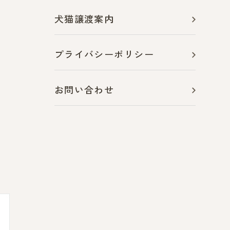
犬猫譲渡案内
プライバシーポリシー
お問い合わせ