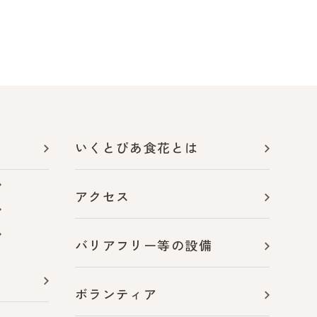
いくとぴあ食花とは
アクセス
バリアフリー等の設備
ボランティア