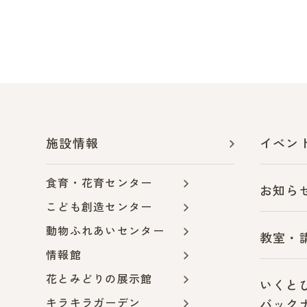
施設情報
イベン
食育・花育センター
お知ら
こども創造センター
動物ふれあいセンター
教室・
情報館
花とみどりの展示館
いくと
キラキラガーデン
バック