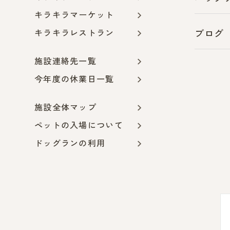
キラキラマーケット
キラキラレストラン
ブログ
施設連絡先一覧
今年度の休業日一覧
施設全体マップ
ペットの入場について
ドッグランの利用