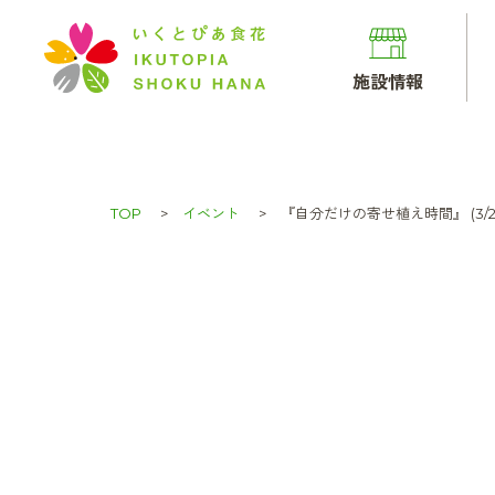
施設情報
TOP
イベント
『自分だけの寄せ植え時間』 (3/2