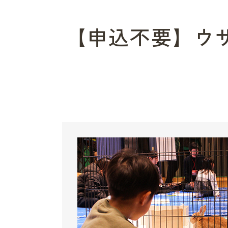
【申込不要】ウサ