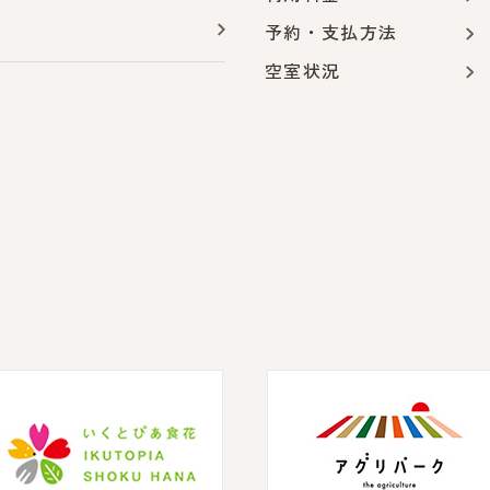
予約・支払方法
空室状況