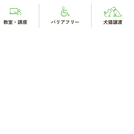
教室・講座
バリアフリー
犬猫譲渡