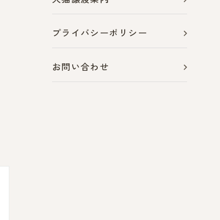
プライバシーポリシー
お問い合わせ