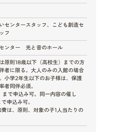
いセンタースタッフ、こども創造セ
ッフ
センター 光と音のホール
は原則18歳以下（高校生）までの方
伴者に限る。大人のみの入館の場合
。小学2年生以下のお子様は、保護
率者同伴必須。
）まで申込み可。同一内容の催し
まで申込み可。
加費は、原則、対象の子1人当たりの