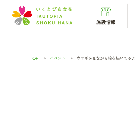
施設情報
TOP
イベント
ウサギを見ながら絵を描いてみよう(