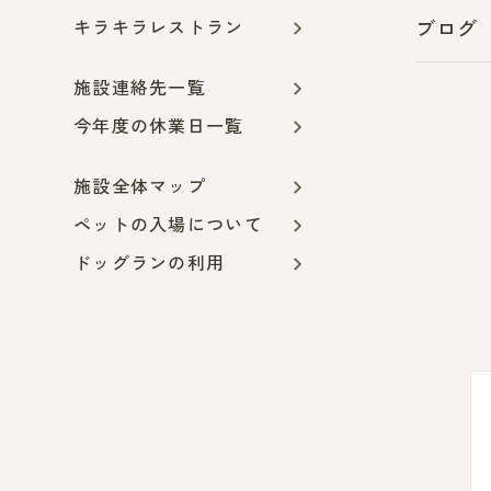
キラキラレストラン
ブログ
施設連絡先一覧
今年度の休業日一覧
施設全体マップ
ペットの入場について
ドッグランの利用