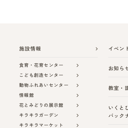
施設情報
イベン
食育・花育センター
お知ら
こども創造センター
動物ふれあいセンター
教室・
情報館
花とみどりの展示館
いくと
キラキラガーデン
バック
キラキラマーケット