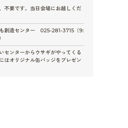
、不要です。当日会場にお越しくだ
創造センター 025-281-3715（9:
0）
いセンターからウサギがやってくる
にはオリジナル缶バッジをプレゼン