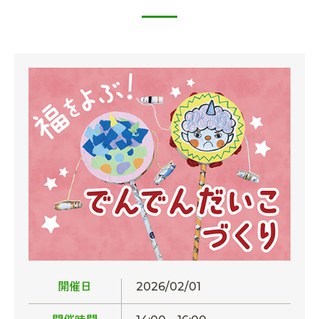
開催日
2026/02/01