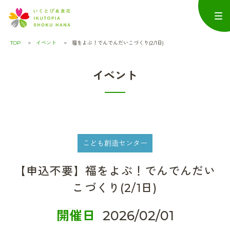
TOP
イベント
福をよぶ！でんでんだいこづくり(2/1日)
イベント
こども創造センター
【申込不要】福をよぶ！でんでんだい
こづくり(2/1日)
開催日
2026/02/01