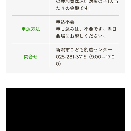
の参加費は原則対象の子1人当
たりの金額です。
申込不要
申込方法
申し込みは、不要です。当日
会場にお越しください。
新潟市こども創造センター
問合せ
025-281-3715（9:00～17:0
0）