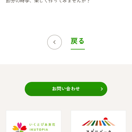
節分の時季、楽しく作ってみませんか？
戻る
お問い合わせ