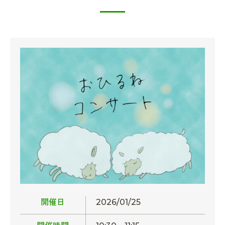
開催日
2026/01/25