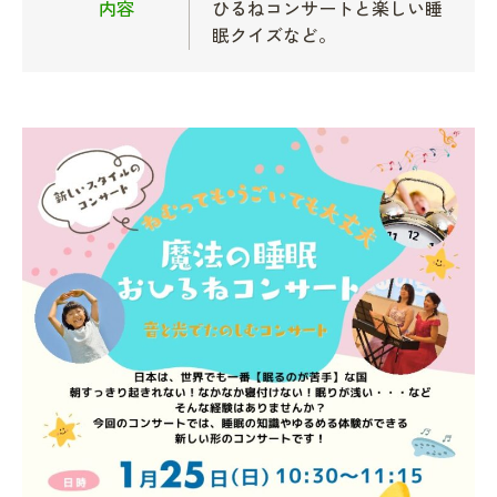
内容
ひるねコンサートと楽しい睡
眠クイズなど。