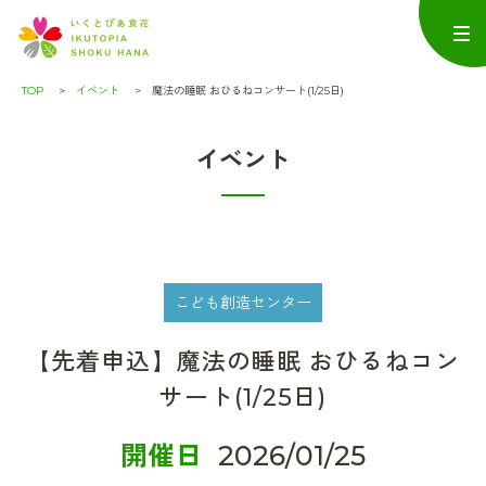
TOP
イベント
魔法の睡眠 おひるねコンサート(1/25日)
イベント
こども創造センター
【先着申込】魔法の睡眠 おひるねコン
サート(1/25日)
開催日
2026/01/25