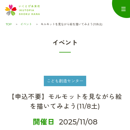
TOP
イベント
モルモットを見ながら絵を描いてみよう(11/8土)
イベント
こども創造センター
【申込不要】モルモットを見ながら絵
を描いてみよう(11/8土)
開催日
2025/11/08