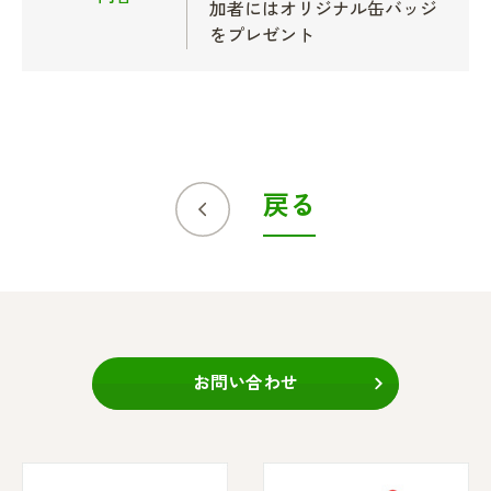
加者にはオリジナル缶バッジ
をプレゼント
戻る
お問い合わせ