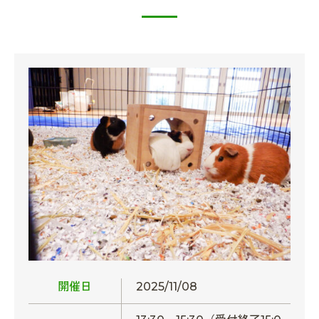
開催日
2025/11/08