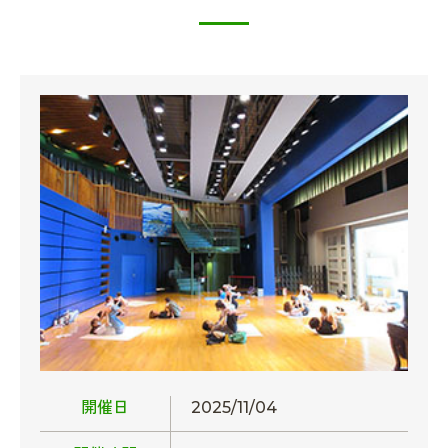
開催日
2025/11/04