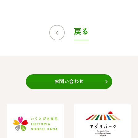
戻る
お問い合わせ