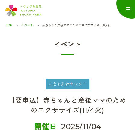
TOP
イベント
赤ちゃんと産後ママのためのエクササイズ(11/4火)
イベント
こども創造センター
【要申込】赤ちゃんと産後ママのため
のエクササイズ(11/4火)
開催日
2025/11/04