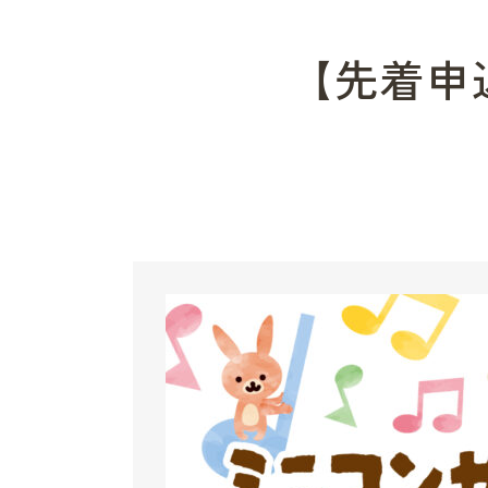
【先着申込