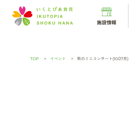
施設情報
TOP
イベント
秋のミニコンサート(10/27月)