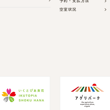
予約・支払方法
空室状況