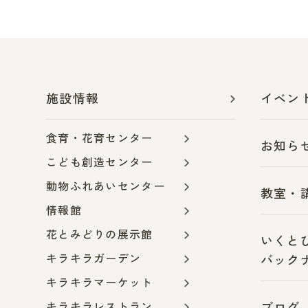
施設情報
イベン
食育・花育センター
お知ら
こども創造センター
動物ふれあいセンター
教室・
情報館
花とみどりの展示館
いくと
キラキラガーデン
バック
キラキラマーケット
キラキラレストラン