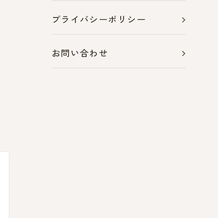
プライバシーポリシー
お問い合わせ