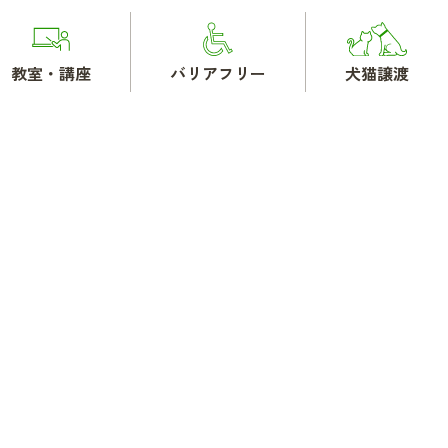
教室・講座
バリアフリー
犬猫譲渡