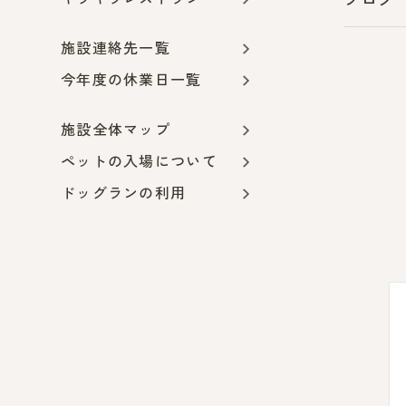
ブログ
施設連絡先一覧
今年度の休業日一覧
施設全体マップ
ペットの入場について
ドッグランの利用