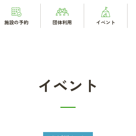
施設の予約
団体利用
イベント
イベント