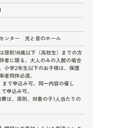
円
センター 光と音のホール
は原則18歳以下（高校生）までの方
伴者に限る。大人のみの入館の場合
。小学2年生以下のお子様は、保護
率者同伴必須。
）まで申込み可。同一内容の催し
まで申込み可。
加費は、原則、対象の子1人当たりの