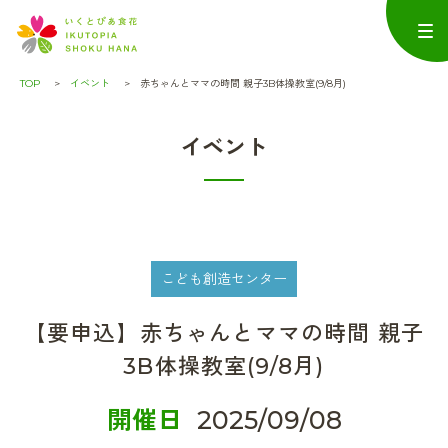
TOP
イベント
赤ちゃんとママの時間 親子3B体操教室(9/8月)
イベント
こども創造センター
【要申込】赤ちゃんとママの時間 親子
3B体操教室(9/8月)
開催日
2025/09/08