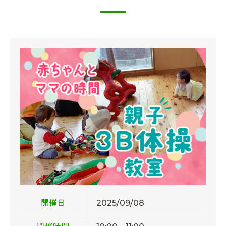
開催日
2025/09/08