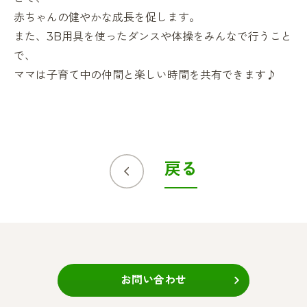
赤ちゃんの健やかな成長を促します。
また、3B用具を使ったダンスや体操をみんなで行うこと
で、
ママは子育て中の仲間と楽しい時間を共有できます♪
戻る
お問い合わせ