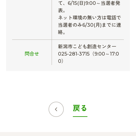
て、6/15(日)9:00～当選者発
表。
ネット環境の無い方は電話で
当選者のみ6/30(月)までに連
絡。
新潟市こども創造センター
問合せ
025-281-3715（9:00～17:0
0）
戻る