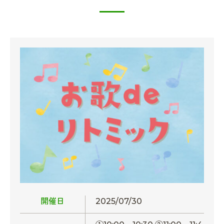
開催日
2025/07/30