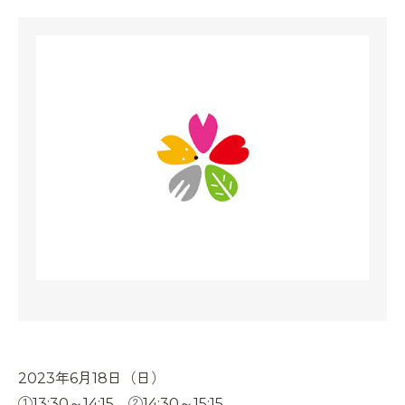
2023年6月18日（日）
①13:30～14:15 ②14:30～15:15