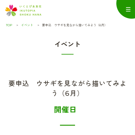
TOP
イベント
要申込 ウサギを見ながら描いてみよう（6月）
イベント
要申込 ウサギを見ながら描いてみよ
う（6月）
開催日