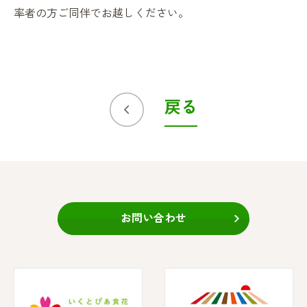
率者の方ご同伴でお越しください。
戻る
お問い合わせ