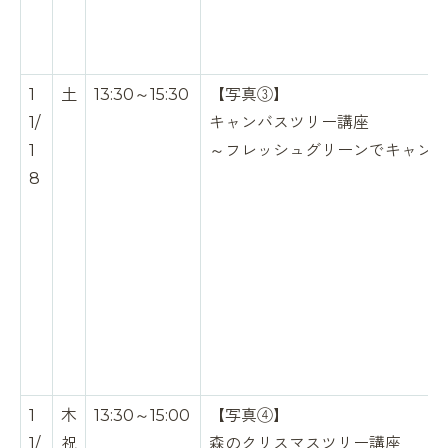
1
土
13:30～15:30
【写真③】
1/
キャンバスツリー講座
1
～フレッシュグリーンでキャン
8
1
木
13:30～15:00
【写真④】
1/
祝
森のクリスマスツリー講座