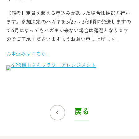
【備考】定員を超える申込みがあった場合は抽選を行い
ます。参加決定のハガキを3/27～3/31頃に発送しますの
で4月になってもハガキが来ない場合は落選となります
のでご了承くださいますようお願い申し上げます。
お申込みはこちら
戻る