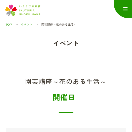
TOP
イベント
園芸講座～花のある生活～
イベント
園芸講座～花のある生活～
開催日