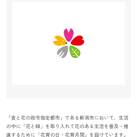
「食と花の政令指定都市」である新潟市において、生活
の中に「花と緑」を取り入れて花のある生活を普及・推
進するために「花育の日・花育月間」を設けています。