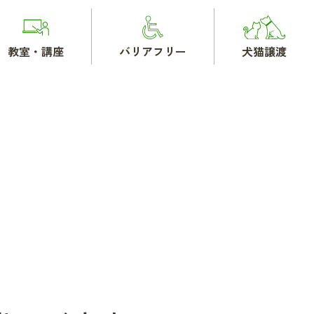
教室・講座
バリアフリー
犬猫譲渡