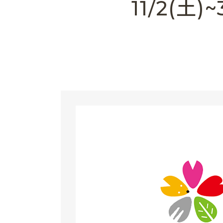
11/2(