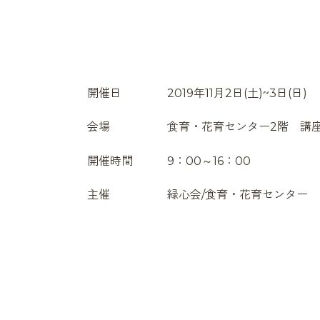
開催日 2019年11月2日(土)~3日(日)
会場 食育・花育センター2階 講座
開催時間 9：00～16：00
主催 緑心会/食育・花育センター