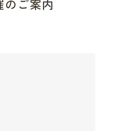
開催のご案内