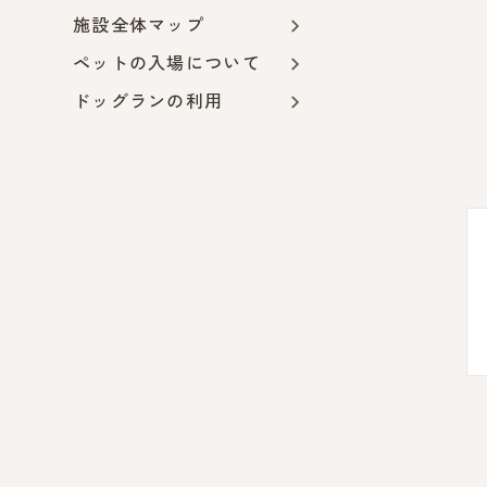
施設全体マップ
ペットの入場について
ドッグランの利用