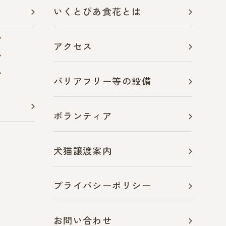
いくとぴあ食花とは
アクセス
バリアフリー等の設備
ボランティア
犬猫譲渡案内
プライバシーポリシー
お問い合わせ