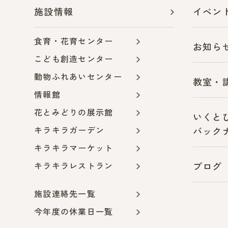
施設情報
イベン
食育・花育センター
お知ら
こども創造センター
動物ふれあいセンター
教室・
情報館
花とみどりの展示館
いくと
キラキラガーデン
バック
キラキラマーケット
キラキラレストラン
ブログ
施設連絡先一覧
今年度の休業日一覧