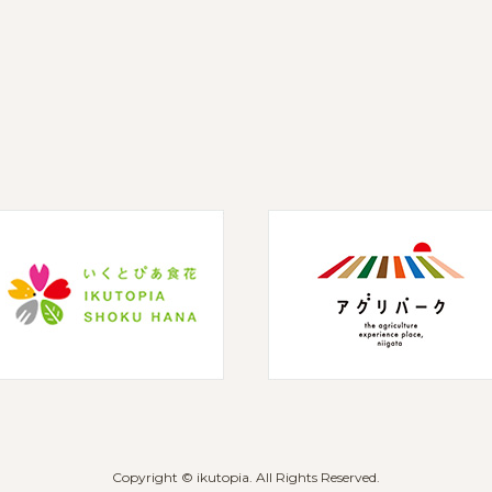
Copyright © ikutopia. All Rights Reserved.