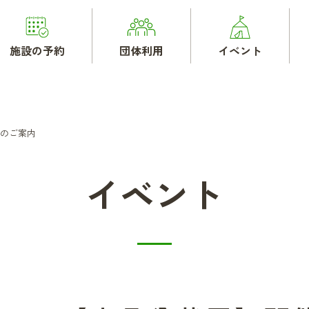
施設の予約
団体利用
イベント
開催のご案内
イベント