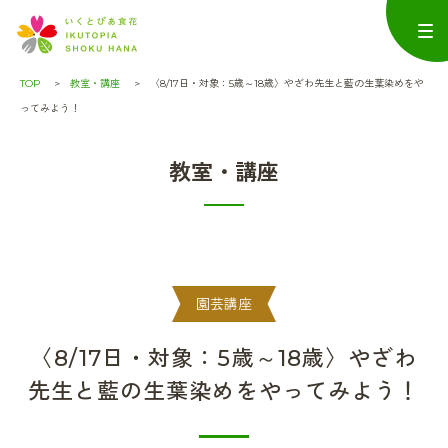
TOP
教室・講座
〈8/17日・対象：5歳～18歳〉やざわ先生と藍の生葉染めをや
ってみよう！
教室・講座
園芸講座
〈8/17日・対象：5歳～18歳〉やざわ
先生と藍の生葉染めをやってみよう！