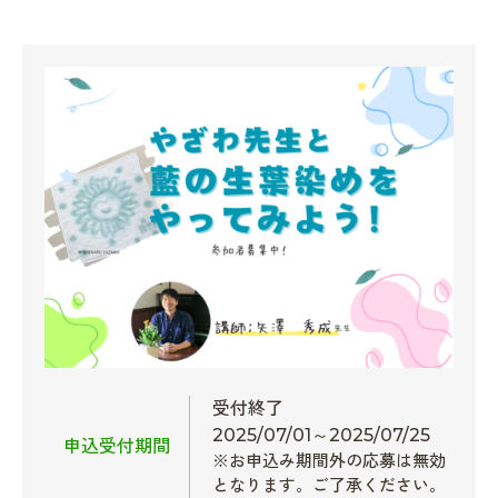
受付終了
2025/07/01～2025/07/25
申込受付期間
※お申込み期間外の応募は無効
となります。ご了承ください。