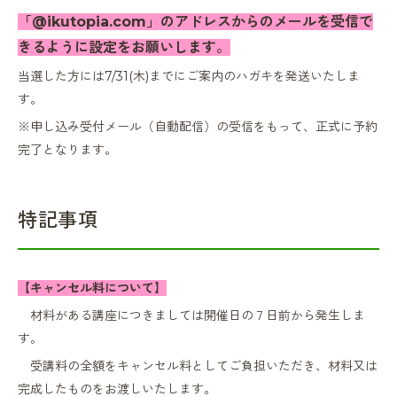
「
@ikutopia.com」のアドレスからのメールを受信で
きるように設定をお願いします。
当選した方には7/31(木)までにご案内のハガキを発送いたしま
す。
※申し込み受付メール（自動配信）の受信をもって、正式に予約
完了となります。
特記事項
【キャンセル料について】
材料がある講座につきましては開催日の７日前から発生しま
す。
受講料の全額をキャンセル料としてご負担いただき、材料又は
完成したものをお渡しいたします。