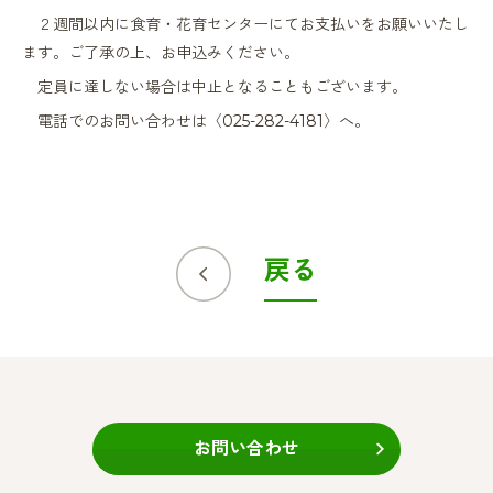
２週間以内に食育・花育センターにてお支払いをお願いいたし
ます。ご了承の上、お申込みください。
定員に達しない場合は中止となることもございます。
電話でのお問い合わせは〈025-282-4181〉へ。
戻る
お問い合わせ