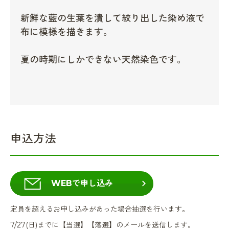
新鮮な藍の生葉を潰して絞り出した染め液で
布に模様を描きます。
夏の時期にしかできない天然染色です。
申込方法
WEBで申し込み
定員を超えるお申し込みがあった場合抽選を行います。
7/27(日)までに【当選】【落選】のメールを送信します。