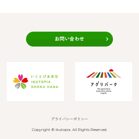
お問い合わせ
プライバシーポリシー
Copyright © ikutopia. All Rights Reserved.