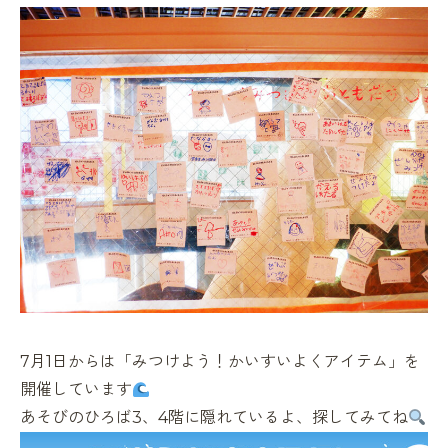
7月1日からは「みつけよう！かいすいよくアイテム」を
開催しています
あそびのひろば3、4階に隠れているよ、探してみてね