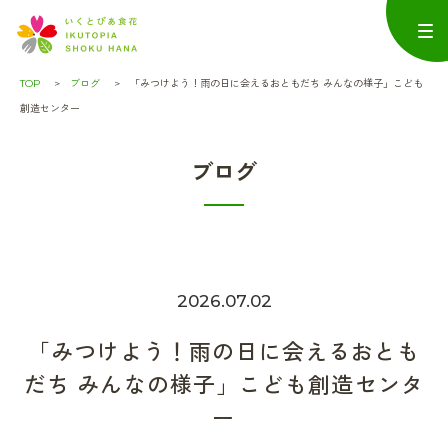
TOP
ブログ
「みつけよう！雨の日に会えるおともだち みんなの様子」こども
創造センター
ブログ
2026.07.02
「みつけよう！雨の日に会えるおとも
だち みんなの様子」こども創造センタ
ー