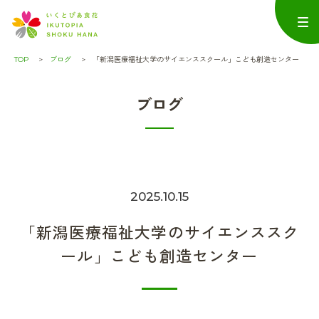
TOP
ブログ
「新潟医療福祉大学のサイエンススクール」こども創造センター
ブログ
2025.10.15
「新潟医療福祉大学のサイエンススク
ール」こども創造センター