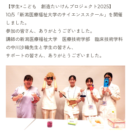
【学生×こども 創造たいけんプロジェクト
2025
】
10/5「新潟医療福祉大学のサイエンススクール」を開催
しました。
参加の皆さん、ありがとうございました。
講師の新潟医療福祉大学 医療技術学部 臨床技術学科
の中川沙織先生と学生の皆さん、
サポートの皆さん、ありがとうございました。