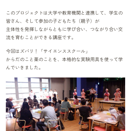
このプロジェクトは大学や教育機関と連携して、学生の
皆さん、そして参加の子どもたち（親子）が
主体性を発揮しながらともに学び合い、つながり合い交
流を育むことができる講座です。
今回はズバリ！「サイエンススクール」
からだのこと薬のことを、本格的な実験用具を使って学
んでいきました。