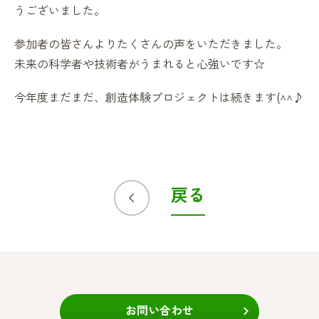
うございました。
参加者の皆さんよりたくさんの声をいただきました。
未来の科学者や技術者がうまれると心強いです☆
今年度まだまだ、創造体験プロジェクトは続きます(^^♪
戻る
お問い合わせ