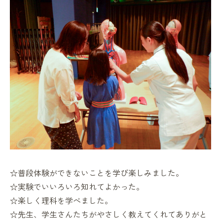
☆普段体験ができないことを学び楽しみました。
☆実験でいいろいろ知れてよかった。
☆楽しく理科を学べました。
☆先生、学生さんたちがやさしく教えてくれてありがと