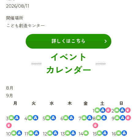
2026/08/11
開催場所
こども創造センター
詳しくはこちら
イベント
カレンダー
8
月
9
月
月
火
水
木
金
土
日
1
2
3
4
5
6
7
8
9
10
11
12
13
14
15
16