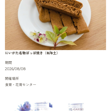
にいがた名物ぽっぽ焼き（8/8土）
期間
2026/08/08
開催場所
食育・花育センター