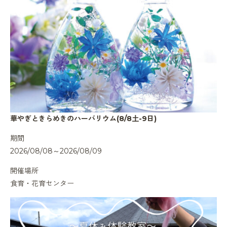
華やぎときらめきのハーバリウム(8/8土-9日)
期間
2026/08/08～2026/08/09
開催場所
食育・花育センター