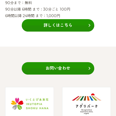
90分まで：無料
90分以降 6時間 まで：30分ごと 100円
6時間以降 24時間 まで：1,000円
詳しくはこちら
お問い合わせ