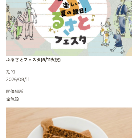
ふるさとフェスタ(8/11火祝)
期間
2026/08/11
開催場所
全施設