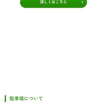
詳しくはこちら
駐車場について