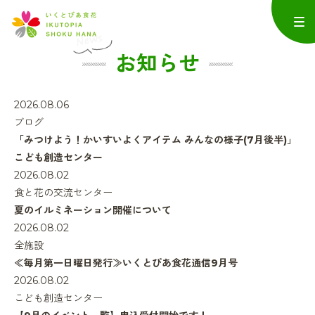
お知らせ
2026.08.06
ブログ
「みつけよう！かいすいよくアイテム みんなの様子(7月後半)」
こども創造センター
2026.08.02
食と花の交流センター
夏のイルミネーション開催について
2026.08.02
全施設
≪毎月第一日曜日発行≫いくとぴあ食花通信9月号
2026.08.02
こども創造センター