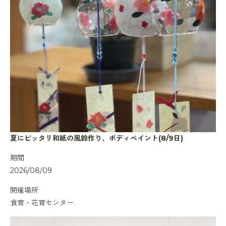
夏にピッタリ和紙の風鈴作り、ボディペイント(8/9日)
期間
2026/08/09
開催場所
食育・花育センター