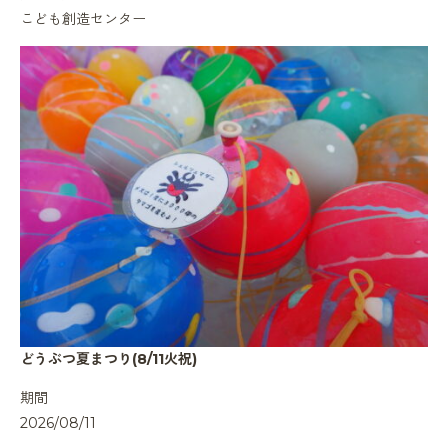
こども創造センター
どうぶつ夏まつり(8/11火祝)
期間
2026/08/11