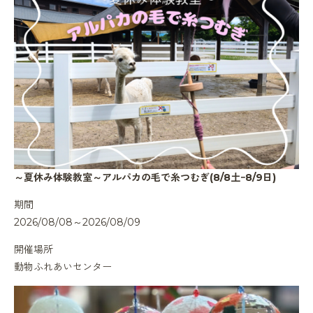
～夏休み体験教室～アルパカの毛で糸つむぎ(8/8土ｰ8/9日)
期間
2026/08/08～2026/08/09
開催場所
動物ふれあいセンター