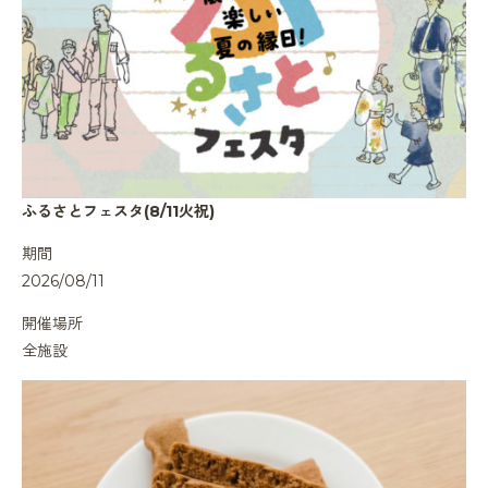
ふるさとフェスタ(8/11火祝)
期間
2026/08/11
開催場所
全施設