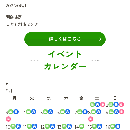
2026/08/11
開催場所
こども創造センター
詳しくはこちら
イベント
カレンダー
8
月
9
月
月
火
水
木
金
土
日
1
2
3
4
5
6
7
8
9
10
11
12
13
14
15
16