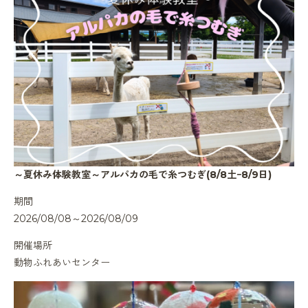
～夏休み体験教室～アルパカの毛で糸つむぎ(8/8土ｰ8/9日)
期間
2026/08/08～2026/08/09
開催場所
動物ふれあいセンター