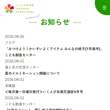
お知らせ
2026.08.06
ブログ
「みつけよう！かいすいよくアイテム みんなの様子(7月後半)」
こども創造センター
2026.08.02
食と花の交流センター
夏のイルミネーション開催について
2026.08.02
全施設
≪毎月第一日曜日発行≫いくとぴあ食花通信9月号
2026.08.02
こども創造センター