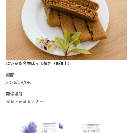
にいがた名物ぽっぽ焼き（8/8土）
期間
2026/08/08
開催場所
食育・花育センター