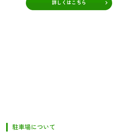
詳しくはこちら
駐車場について