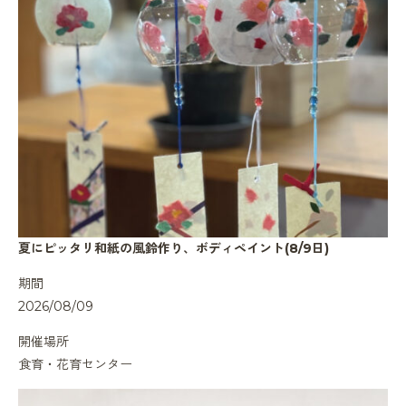
夏にピッタリ和紙の風鈴作り、ボディペイント(8/9日)
期間
2026/08/09
開催場所
食育・花育センター