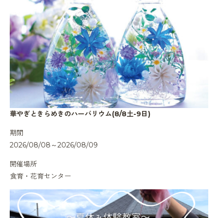
華やぎときらめきのハーバリウム(8/8土-9日)
期間
2026/08/08～2026/08/09
開催場所
食育・花育センター