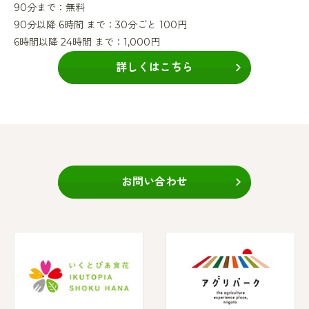
90分まで：無料
90分以降 6時間 まで：30分ごと 100円
6時間以降 24時間 まで：1,000円
詳しくはこちら
お問い合わせ