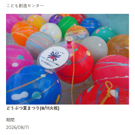
こども創造センター
どうぶつ夏まつり(8/11火祝)
期間
2026/08/11