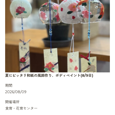
夏にピッタリ和紙の風鈴作り、ボディペイント(8/9日)
期間
2026/08/09
開催場所
食育・花育センター