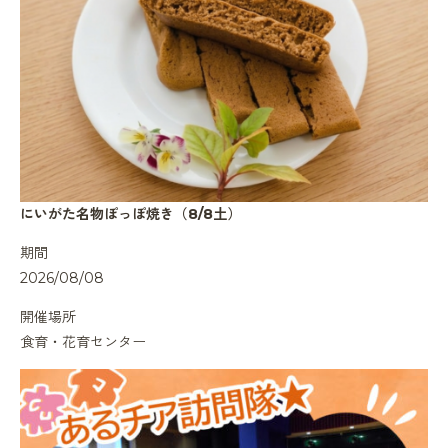
にいがた名物ぽっぽ焼き（8/8土）
期間
2026/08/08
開催場所
食育・花育センター