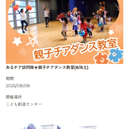
あるチア訪問隊★親子チアダンス教室(8/8土)
期間
2026/08/08
開催場所
こども創造センター