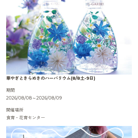
華やぎときらめきのハーバリウム(8/8土-9日)
期間
2026/08/08～2026/08/09
開催場所
食育・花育センター