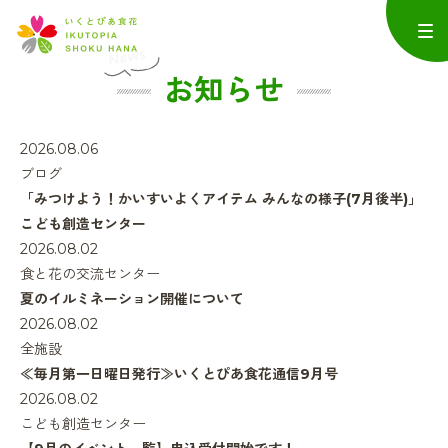
お知らせ
2026.08.06
ブログ
「みつけよう！かいすいよくアイテム みんなの様子(7月後半)」
こども創造センター
2026.08.02
食と花の交流センター
夏のイルミネーション開催について
2026.08.02
全施設
≪毎月第一日曜日発行≫いくとぴあ食花通信9月号
2026.08.02
こども創造センター