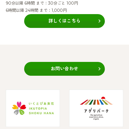
90分以降 6時間 まで：30分ごと 100円
6時間以降 24時間 まで：1,000円
詳しくはこちら
お問い合わせ