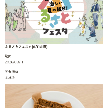
ふるさとフェスタ(8/11火祝)
期間
2026/08/11
開催場所
全施設