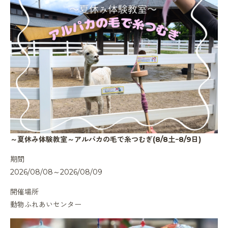
～夏休み体験教室～アルパカの毛で糸つむぎ(8/8土ｰ8/9日)
期間
2026/08/08～2026/08/09
開催場所
動物ふれあいセンター